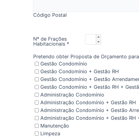
Código Postal
Nº de Frações
Habitacionais
*
Pretendo obter Proposta de Orçamento para
Gestão Condomínio
Gestão Condomínio + Gestão RH
Gestão Condomínio + Gestão Arrendame
Gestão Condomínio + Gestão RH + Gest
Administração Condomínio
Administração Condomínio + Gestão RH
Administração Condomínio + Gestão Arr
Administração Condomínio + Gestão RH 
Manutenção
Limpeza