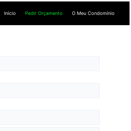
Início
Pedir Orçamento
O Meu Condomínio